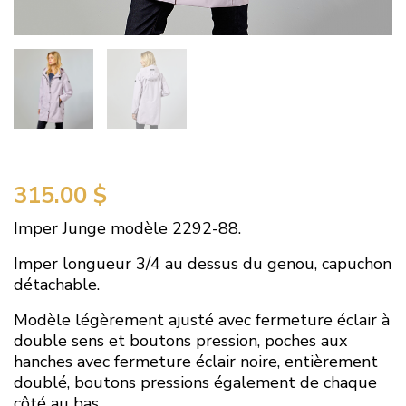
315.00
$
Imper Junge modèle 2292-88.
Imper longueur 3/4 au dessus du genou, capuchon
détachable.
Modèle légèrement ajusté avec fermeture éclair à
double sens et boutons pression, poches aux
hanches avec fermeture éclair noire, entièrement
doublé, boutons pressions également de chaque
côté au bas.