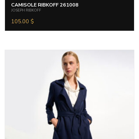
CAMISOLE RIBKOFF 261008
JOSEPH RIBKOFF
105.00
$