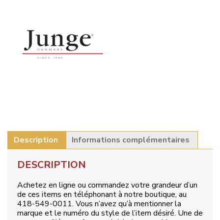
Description
Informations complémentaires
DESCRIPTION
Achetez en ligne ou commandez votre grandeur d’un
de ces items en téléphonant à notre boutique, au
418-549-0011. Vous n’avez qu’à mentionner la
marque et le numéro du style de l’item désiré. Une de