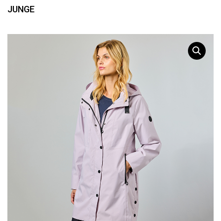
JUNGE