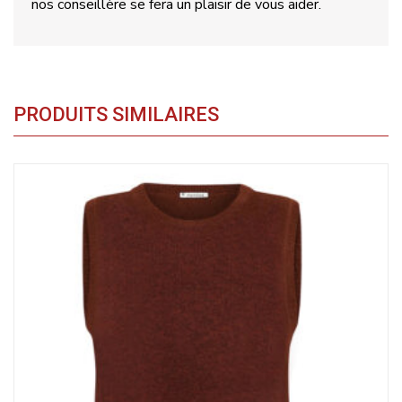
nos conseillère se fera un plaisir de vous aider.
PRODUITS SIMILAIRES