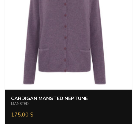
CARDIGAN MANSTED NEPTUNE
MANSTED
175.00
$